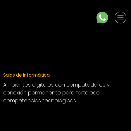
Salas de Informática
Ambientes digitales con computadores y
conexión permanente para fortalecer
competencias tecnológicas.