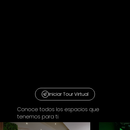
Iniciar Tour Virtual
Conoce todos los espacios que
tenemos para ti.