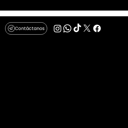
Contáctanos