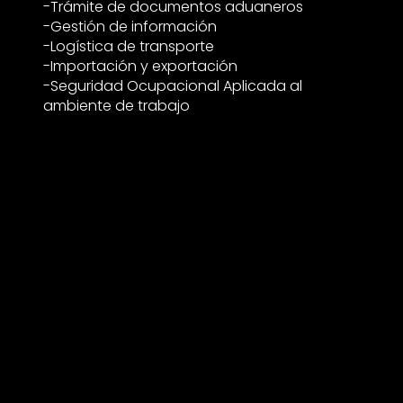
-Trámite de documentos aduaneros
-Gestión de información
-Logística de transporte
-Importación y exportación
-Seguridad Ocupacional Aplicada al
ambiente de trabajo