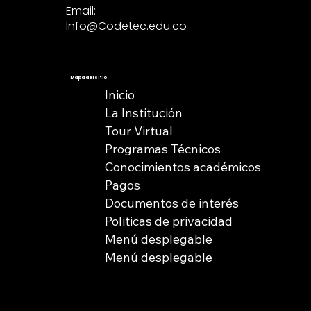
Email:
Info@Codetec.edu.co
Mapa del sitio
Inicio
La Institución
Tour Virtual
Programas Técnicos
Conocimientos académicos
Pagos
Documentos de interés
Politicas de privacidad
Menú desplegable
Menú desplegable