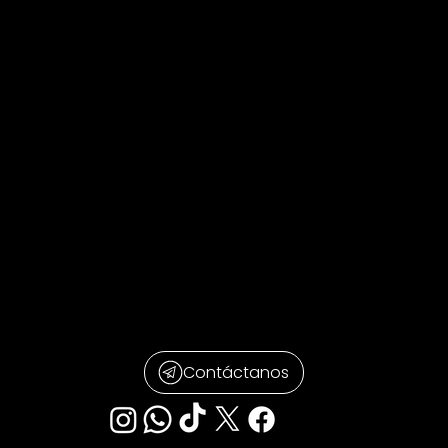
Contáctanos