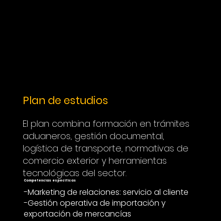
Plan de estudios
El plan combina formación en trámites
aduaneros, gestión documental,
logística de transporte, normativas de
comercio exterior y herramientas
tecnológicas del sector.
Competencias especificas
-Marketing de relaciones: servicio al cliente
-Gestión operativa de importación y
exportación de mercancías