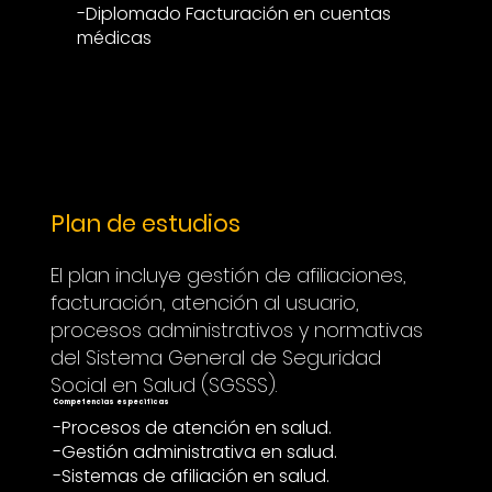
-Diplomado Facturación en cuentas
médicas
Plan de estudios
El plan incluye gestión de afiliaciones,
facturación, atención al usuario,
procesos administrativos y normativas
del Sistema General de Seguridad
Social en Salud (SGSSS).
Competencias especificas
-Procesos de atención en salud.
-Gestión administrativa en salud.
-Sistemas de afiliación en salud.