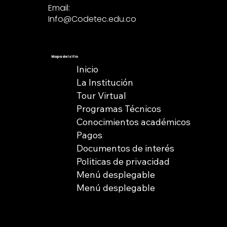
Email:
Info@Codetec.edu.co
Mapa del sitio
Inicio
La Institución
Tour Virtual
Programas Técnicos
Conocimientos académicos
Pagos
Documentos de interés
Politicas de privacidad
Menú desplegable
Menú desplegable