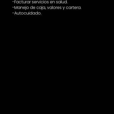
-Facturar servicios en salud.
-Manejo de caja, valores y cartera.
-Autocuidado.