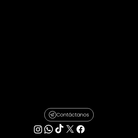
Contáctanos