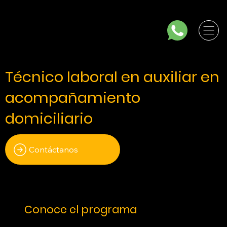
Técnico laboral en auxiliar en
acompañamiento
domiciliario
Contáctanos
Conoce el programa