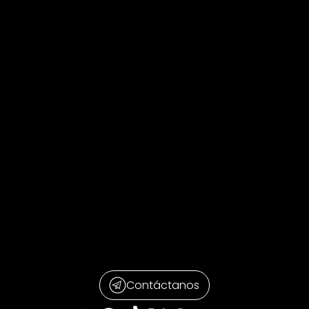
Contáctanos