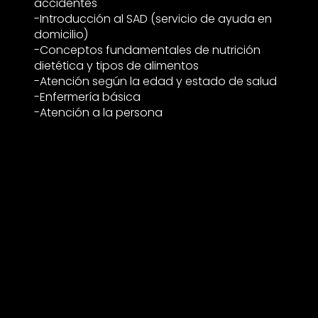
accidentes
-Introducción al SAD (servicio de ayuda en
domicilio)
-Conceptos fundamentales de nutrición
dietética y tipos de alimentos
-Atención según la edad y estado de salud
-Enfermería básica
-Atención a la persona