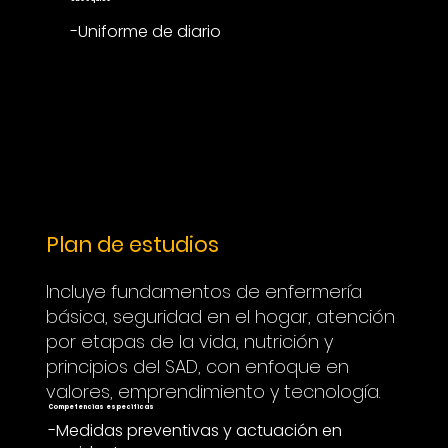
-Uniforme de diario
Plan de estudios
Incluye fundamentos de enfermería
básica, seguridad en el hogar, atención
por etapas de la vida, nutrición y
principios del SAD, con enfoque en
valores, emprendimiento y tecnología.
Competencias especificas
-Medidas preventivas y actuación en