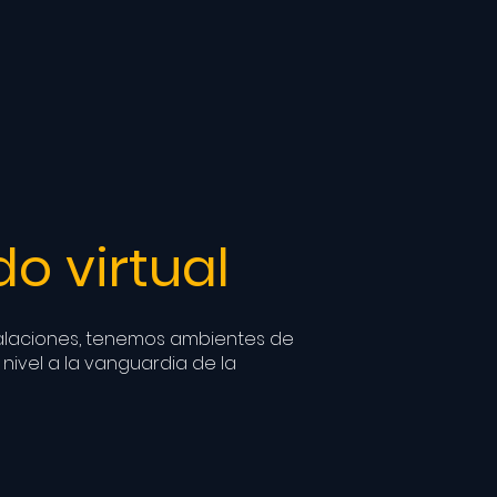
do virtual
alaciones, tenemos ambientes de
nivel a la vanguardia de la